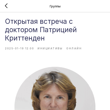
Группы
Открытая встреча с
доктором Патрицией
Криттенден
2025-01-19 12:00
ИНИЦИАТИВЫ
ОНЛАЙН