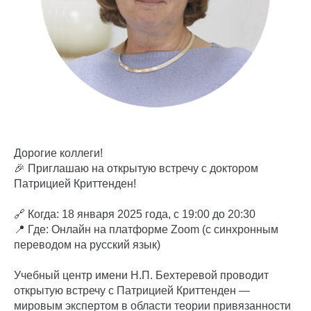
Дорогие коллеги!
🎉 Приглашаю на открытую встречу с доктором
Патрицией Криттенден!
🔗 Когда: 18 января 2025 года, с 19:00 до 20:30
📍 Где: Онлайн на платформе Zoom (с синхронным
переводом на русский язык)
Учебный центр имени Н.П. Бехтеревой проводит
открытую встречу с Патрицией Криттенден —
мировым экспертом в области теории привязанности