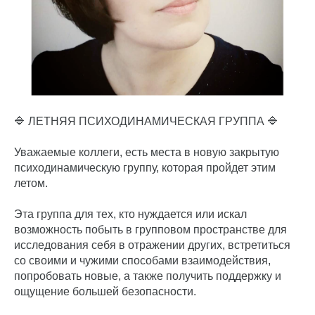
🔷 ЛЕТНЯЯ ПСИХОДИНАМИЧЕСКАЯ ГРУППА 🔷
Уважаемые коллеги, есть места в новую закрытую
психодинамическую группу, которая пройдет этим
летом.
Эта группа для тех, кто нуждается или искал
возможность побыть в групповом пространстве для
исследования себя в отражении других, встретиться
со своими и чужими способами взаимодействия,
попробовать новые, а также получить поддержку и
ощущение большей безопасности.