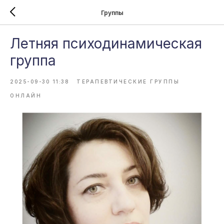
Группы
Летняя психодинамическая
группа
2025-09-30 11:38
ТЕРАПЕВТИЧЕСКИЕ ГРУППЫ
ОНЛАЙН