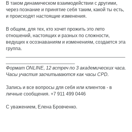
В таком динамическом взаимодействии с другими,
через познание и принятие себя таким, какой ты есть,
и происходят настоящие изменения.
В общем, для тех, кто хочет прожить это лето
отношений, настоящих и разных по сложности,
ведущих к осознаваниям и изменениям, создается эта
группа.
_____________________________________________
__________________________
Формат ONLINE, 12 встреч по 3 академических часа.
Часы участия засчитываются как часы CPD.
Запись и все вопросы для себя или клиентов - в
личные сообщения. +7 911 499 0446
С уважением, Елена Бровченко.