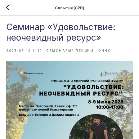
События (CPD)
Семинар «Удовольствие:
неочевидный ресурс»
2025-07-10 11:11
СЕМИНАРЫ/ ЛЕКЦИИ
ОЧНО