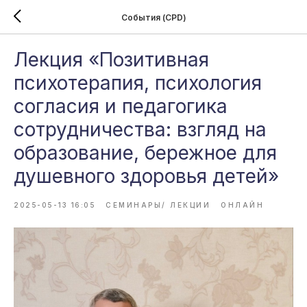
События (CPD)
Лекция «Позитивная
психотерапия, психология
согласия и педагогика
сотрудничества: взгляд на
образование, бережное для
душевного здоровья детей»
2025-05-13 16:05
СЕМИНАРЫ/ ЛЕКЦИИ
ОНЛАЙН