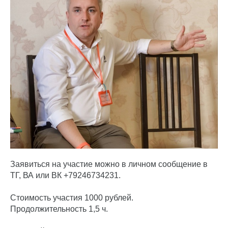
Заявиться на участие можно в личном сообщение в
ТГ, ВА или ВК +79246734231.
Стоимость участия 1000 рублей.
Продолжительность 1,5 ч.