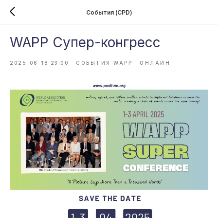
События (CPD)
WAPP Супер-конгресс
2025-06-18 23:00
СОБЫТИЯ WAPP
ОНЛАЙН