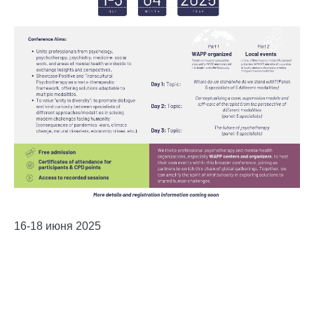
16-18 июня 2025