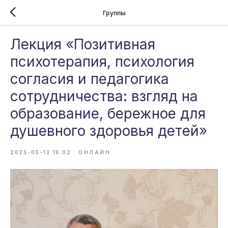
Группы
Лекция «Позитивная
психотерапия, психология
согласия и педагогика
сотрудничества: взгляд на
образование, бережное для
душевного здоровья детей»
2025-05-13 16:02
ОНЛАЙН