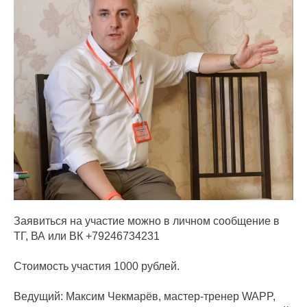
Заявиться на участие можно в личном сообщение в
ТГ, ВА или ВК +79246734231
Стоимость участия 1000 рублей.
Ведущий: Максим Чекмарёв, мастер-тренер WAPP,