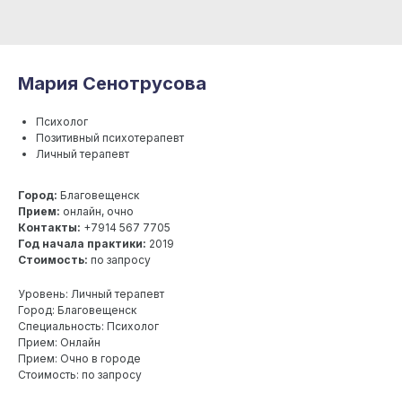
Мария Сенотрусова
Психолог
Позитивный психотерапевт
Личный терапевт
Город:
Благовещенск
Прием:
онлайн, очно
Контакты:
+7914 567 7705
Год начала практики:
2019
Стоимость:
по запросу
Уровень: Личный терапевт
Город: Благовещенск
Специальность: Психолог
Прием: Онлайн
Прием: Очно в городе
Стоимость: по запросу