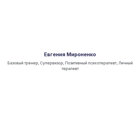
Евгения Мироненко
Базовый тренер, Супервизор, Позитивный психотерапевт, Личный
терапевт