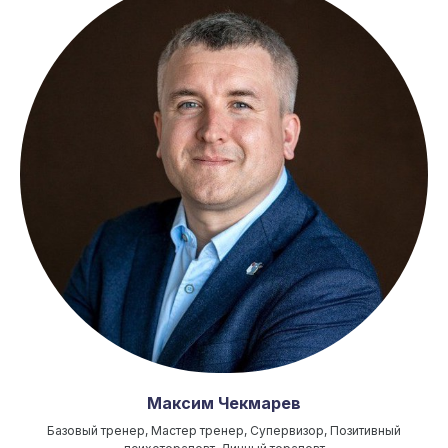
Максим Чекмарев
Базовый тренер, Мастер тренер, Супервизор, Позитивный