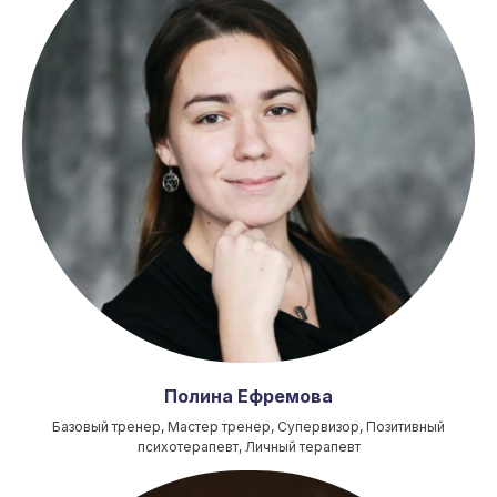
Полина Ефремова
Базовый тренер, Мастер тренер, Супервизор, Позитивный
психотерапевт, Личный терапевт