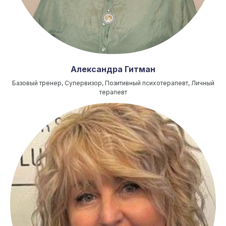
Александра Гитман
Базовый тренер, Супервизор, Позитивный психотерапевт, Личный
терапевт