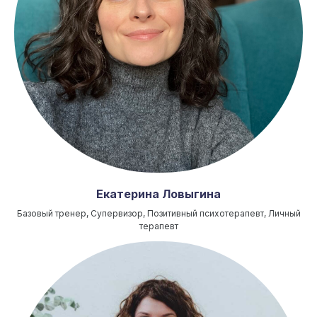
Екатерина Ловыгина
Базовый тренер, Супервизор, Позитивный психотерапевт, Личный
терапевт