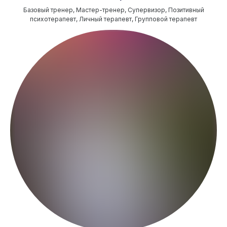
Базовый тренер, Мастер-тренер, Супервизор, Позитивный
психотерапевт, Личный терапевт, Групповой терапевт