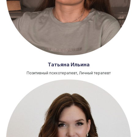
Татьяна Ильина
Позитивный психотерапевт, Личный терапевт