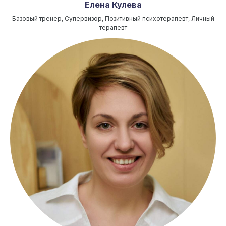
Елена Кулева
Базовый тренер, Супервизор, Позитивный психотерапевт, Личный
терапевт