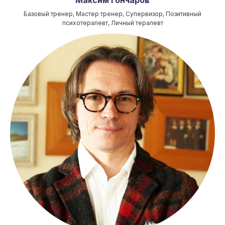
Максим Гончаров
Базовый тренер, Мастер тренер, Супервизор, Позитивный
психотерапевт, Личный терапевт