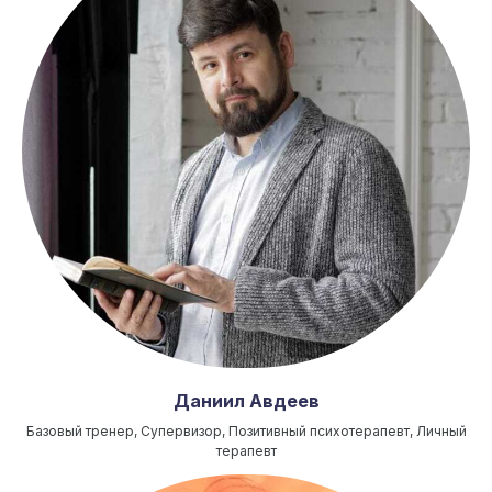
Даниил Авдеев
Базовый тренер, Супервизор, Позитивный психотерапевт, Личный
терапевт