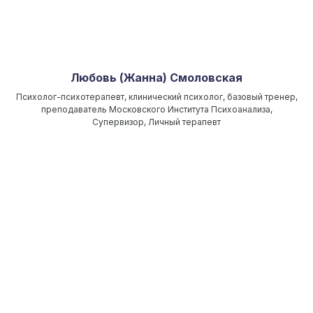
Любовь (Жанна) Смоловская
Психолог-психотерапевт, клинический психолог, базовый тренер,
преподаватель Московского Института Психоанализа,
Супервизор, Личный терапевт