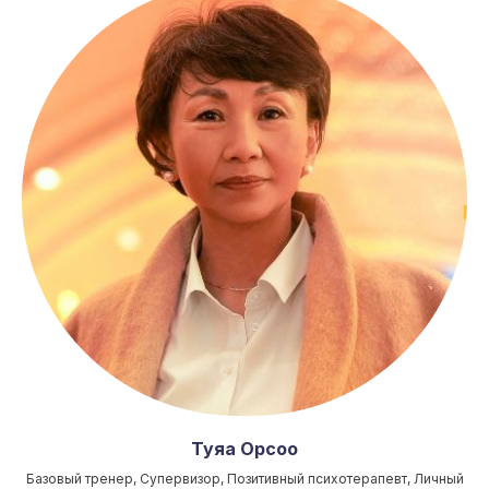
Туяа Орсоо
Базовый тренер, Супервизор, Позитивный психотерапевт, Личный