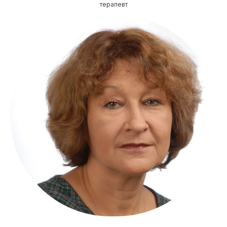
терапевт