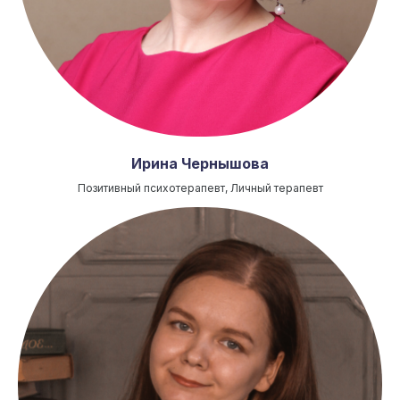
Ирина Чернышова
Позитивный психотерапевт, Личный терапевт