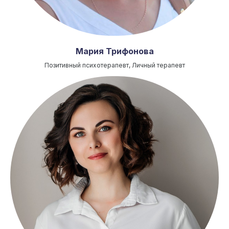
Мария Трифонова
Позитивный психотерапевт, Личный терапевт