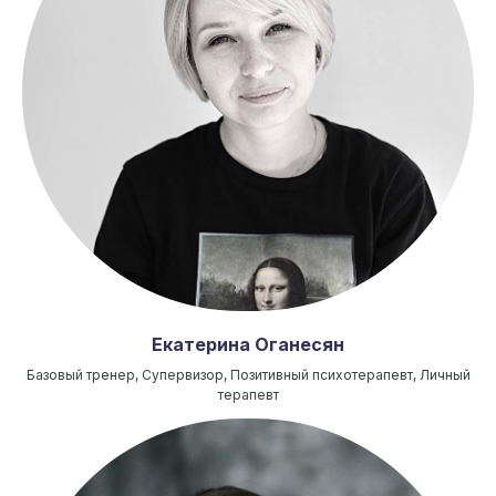
Екатерина Оганесян
Базовый тренер, Супервизор, Позитивный психотерапевт, Личный
терапевт