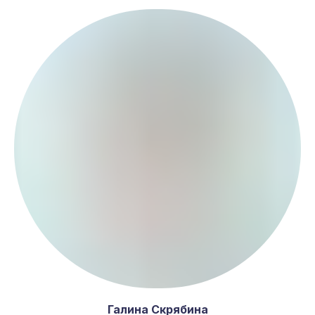
Галина Скрябина