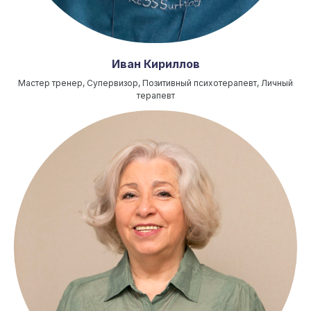
Иван Кириллов
Мастер тренер, Супервизор, Позитивный психотерапевт, Личный
терапевт