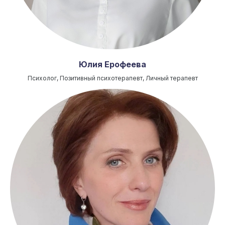
Юлия Ерофеева
Психолог, Позитивный психотерапевт, Личный терапевт