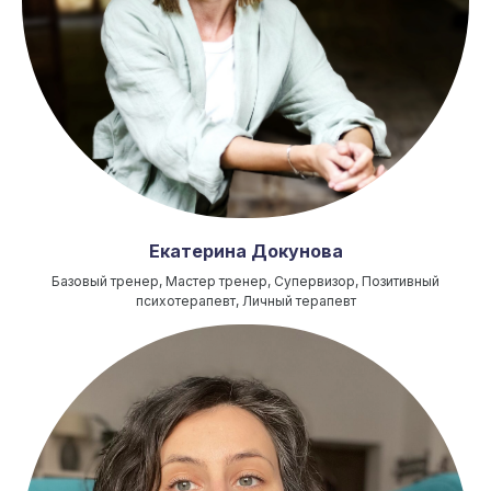
Екатерина Докунова
Базовый тренер, Мастер тренер, Супервизор, Позитивный
психотерапевт, Личный терапевт