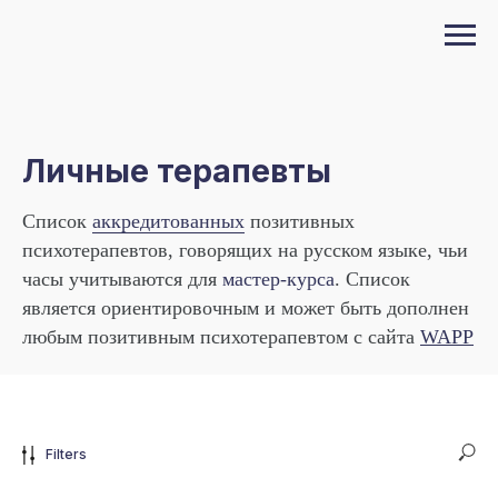
Личные терапевты
Список
аккредитованных
позитивных
психотерапевтов, говорящих на русском языке, чьи
часы учитываются для
мастер-курса
. Список
является ориентировочным и может быть дополнен
любым позитивным психотерапевтом с сайта
WAPP
Filters