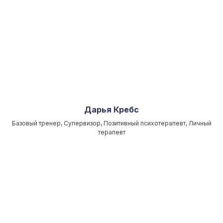
Дарья Кребс
Базовый тренер, Супервизор, Позитивный психотерапевт, Личный
терапевт