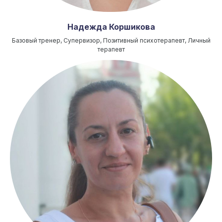
Надежда Коршикова
Базовый тренер, Супервизор, Позитивный психотерапевт, Личный
терапевт