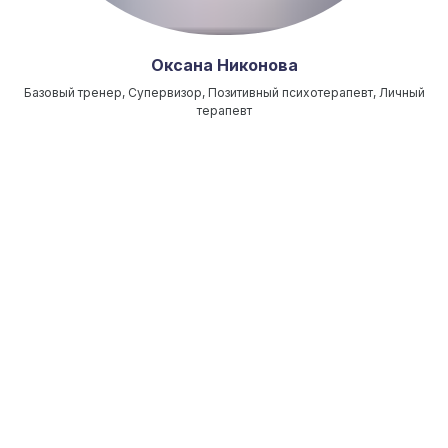
Оксана Никонова
Базовый тренер, Супервизор, Позитивный психотерапевт, Личный
терапевт