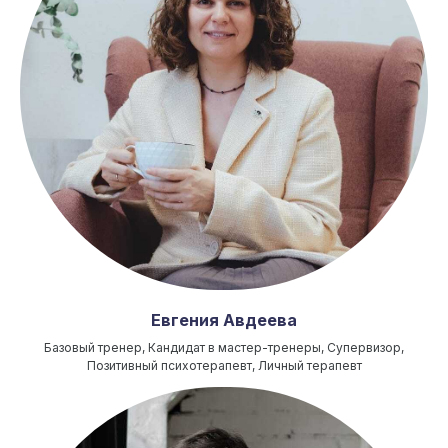
Евгения Авдеева
Базовый тренер, Кандидат в мастер-тренеры, Супервизор,
Позитивный психотерапевт, Личный терапевт