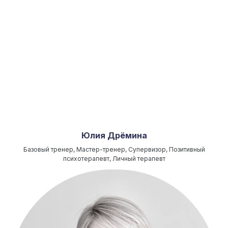
Юлия Дрёмина
Базовый тренер, Мастер-тренер, Супервизор, Позитивный
психотерапевт, Личный терапевт