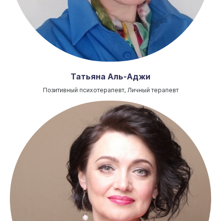
Татьяна Аль-Аджи
Позитивный психотерапевт, Личный терапевт