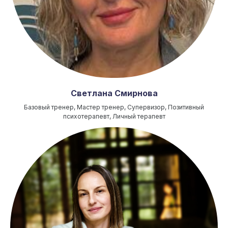
Светлана Смирнова
Базовый тренер, Мастер тренер, Супервизор, Позитивный
психотерапевт, Личный терапевт