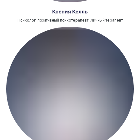
Ксения Келль
Психолог, позитивный психотерапевт, Личный терапевт