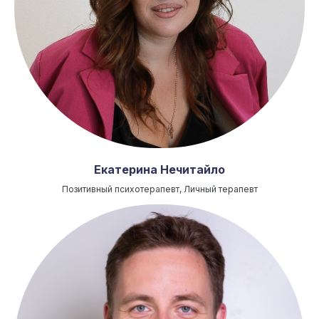
Екатерина Нечитайло
Позитивный психотерапевт, Личный терапевт