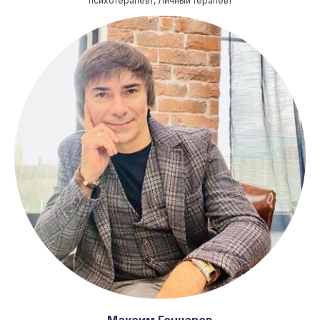
психотерапевт, Личный терапевт