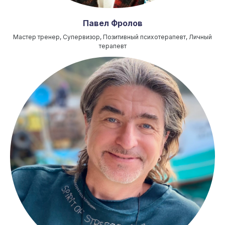
Павел Фролов
Мастер тренер, Супервизор, Позитивный психотерапевт, Личный
терапевт