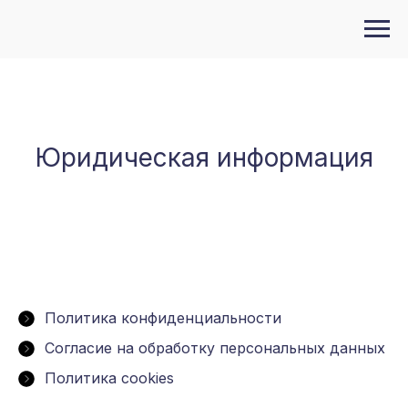
Юридическая информация
Политика конфиденциальности
Cогласие на обработку персональных данных
Политика cookies