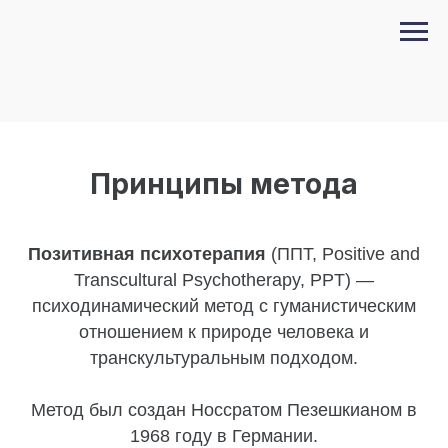
Принципы метода
Позитивная психотерапия
(ППТ, Positive and
Transcultural Psychotherapy, PPT) —
психодинамический метод с гуманистическим
отношением к природе человека и
транскультуральным подходом.
Метод был создан Носсратом Пезешкианом в
1968 году в Германии.