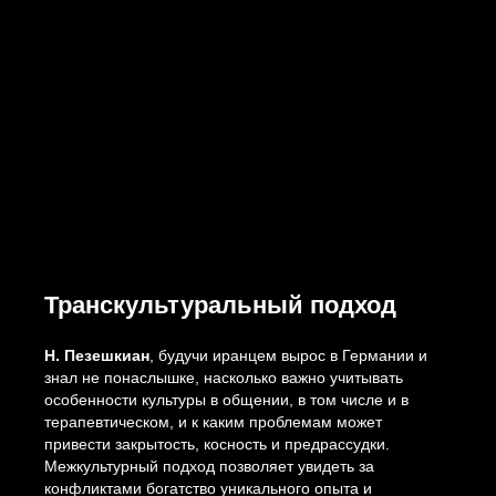
Транскультуральный подход
Н. Пезешкиан
, будучи иранцем вырос в Германии и
знал не понаслышке, насколько важно учитывать
особенности культуры в общении, в том числе и в
терапевтическом, и к каким проблемам может
привести закрытость, косность и предрассудки.
Межкультурный подход позволяет увидеть за
конфликтами богатство уникального опыта и