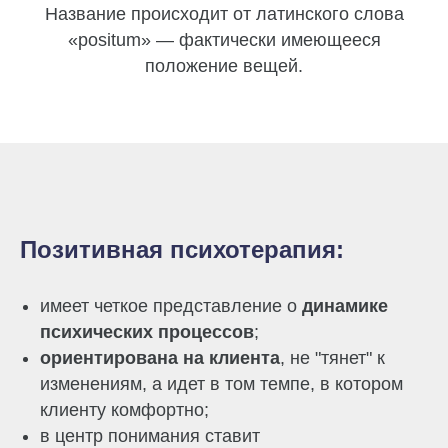
Название происходит от латинского слова
«positum» — фактически имеющееся
положение вещей.
Позитивная психотерапия:
имеет четкое представление о
динамике
психических процессов
;
ориентирована на клиента
, не "тянет" к
изменениям, а идет в том темпе, в котором
клиенту комфортно;
в центр понимания ставит