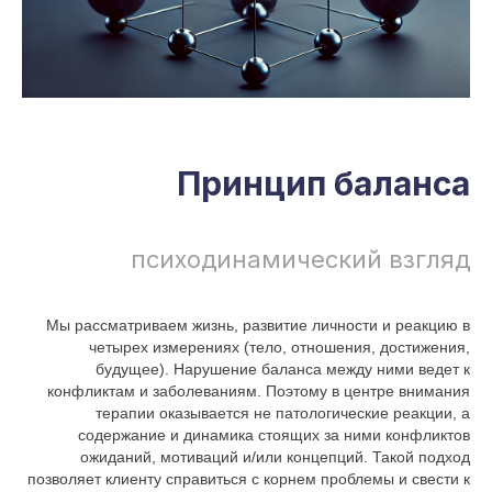
Принцип баланса
психодинамический взгляд
Мы рассматриваем жизнь, развитие личности и реакцию в
четырех измерениях (тело, отношения, достижения,
будущее). Нарушение баланса между ними ведет к
конфликтам и заболеваниям. Поэтому в центре внимания
терапии оказывается не патологические реакции, а
содержание и динамика стоящих за ними конфликтов
ожиданий, мотиваций и/или концепций. Такой подход
позволяет клиенту справиться с корнем проблемы и свести к