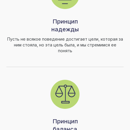
Принцип
надежды
Пусть не всякое поведение достигает цели, которая за
ним стояла, но эта цель была, и мы стремимся ее
понять
Принцип
баланса