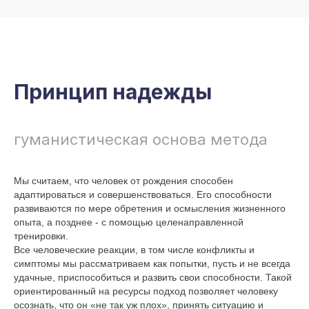
Принцип надежды
гуманистическая основа метода
Мы считаем, что человек от рождения способен
адаптироваться и совершенствоваться. Его способности
развиваются по мере обретения и осмысления жизненного
опыта, а позднее - с помощью целенаправленной
тренировки.
Все человеческие реакции, в том числе конфликты и
симптомы мы рассматриваем как попытки, пусть и не всегда
удачные, приспособиться и развить свои способности. Такой
ориентированный на ресурсы подход позволяет человеку
осознать, что он «не так уж плох», принять ситуацию и