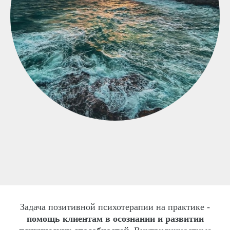
Задача позитивной психотерапии на практике -
помощь клиентам в осознании и развитии