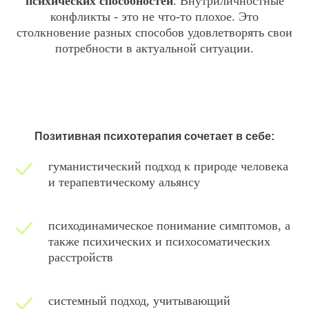
психических способностей
. Внутриличностные
конфликты - это не что-то плохое. Это
столкновение разных способов удовлетворять свои
потребности в актуальной ситуации.
Позитивная психотерапия сочетает в себе:
гуманистический подход к природе человека
и терапевтическому альянсу
психодинамическое понимание симптомов, а
также психических и психосоматических
расстройств
системный подход, учитывающий