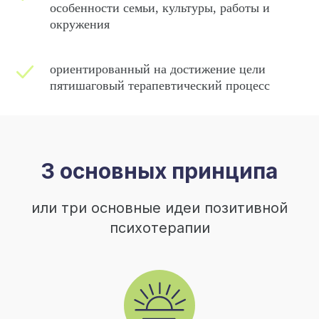
особенности семьи, культуры, работы и
окружения
ориентированный на достижение цели
пятишаговый терапевтический процесс
3 основных принципа
или три основные идеи позитивной
психотерапии