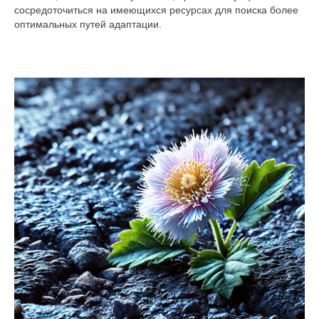
сосредоточиться на имеющихся ресурсах для поиска более
оптимальных путей адаптации.