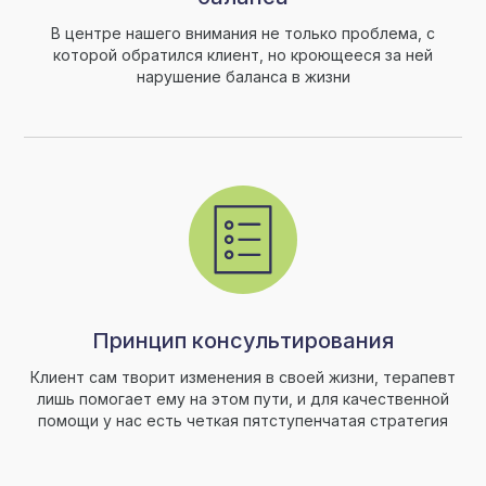
В центре нашего внимания не только проблема, с
которой обратился клиент, но кроющееся за ней
нарушение баланса в жизни
Принцип консультирования
Клиент сам творит изменения в своей жизни, терапевт
лишь помогает ему на этом пути, и для качественной
помощи у нас есть четкая пятступенчатая стратегия