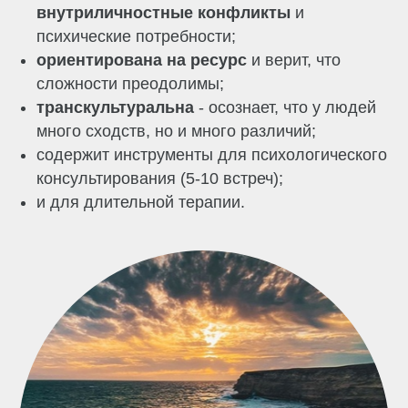
внутриличностные конфликты
и
психические потребности;
ориентирована на ресурс
и верит, что
сложности преодолимы;
транскультуральна
- осознает, что у людей
много сходств, но и много различий;
содержит инструменты для психологического
консультирования (5-10 встреч);
и для длительной терапии.