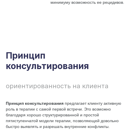
минимуму возможность ее рецидивов.
Принцип
консультирования
ориентированность на клиента
Принцип консультирования
предлагает клиенту активную
роль в терапии с самой первой встречи. Это возможно
благодаря хорошо структурированной и простой
пятиступенчатой модели терапии, позволяющей довольно
быстро выявлять и разрешать внутренние конфликты.