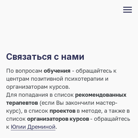
Связаться с нами
По вопросам
обучения
- обращайтесь к
центрам позитивной психотерапии и
организаторам курсов.
Для попадания в список
рекомендованных
терапевтов
(если Вы закончили мастер-
курс), в список
проектов
в методе, а также в
список
организаторов курсов
- обращайтесь
к
Юлии Дреминой
.