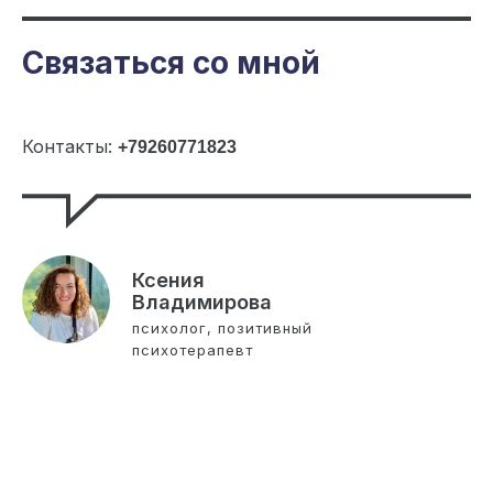
Связаться со мной
Контакты:
+79260771823
Ксения
Владимирова
психолог, позитивный
психотерапевт