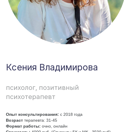
Ксения Владимирова
психолог, позитивный
психотерапевт
Опыт консультирования:
с 2018 года
Возраст
терапевта: 31-45
Формат работы:
очно, онлайн