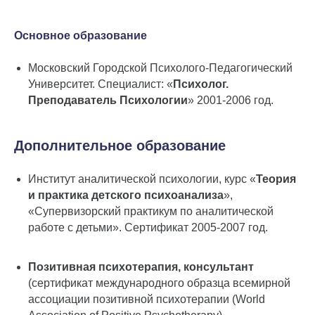
Основное образование
Московский Городской Психолого-Педагогический
Университет. Специалист: «
Психолог.
Преподаватель Психологии
» 2001-2006 год.
Дополнительное образование
Институт аналитической психологии, курс «
Теория
и практика детского психоанализа
»,
«Супервизорский практикум по аналитической
работе с детьми». Сертификат 2005-2007 год.
Позитивная психотерапия, консультант
(сертификат международного образца всемирной
ассоциации позитивной психотерапии (World