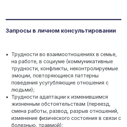
Запросы в личном консультировании
Трудности во взаимоотношениях в семье,
на работе, в социуме (коммуникативные
трудности, конфликты, неконтролируемые
эмоции, повторяющиеся паттерны
поведения усугубляющие отношения с
людьми);
Трудности адаптации к изменившимся
жизненным обстоятельствам (переезд,
смена работы, развод, разрыв отношений,
изменение физического состояния в связи с
болезнью, травмой);