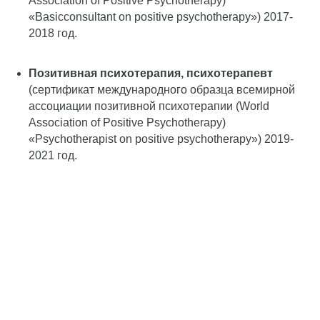
Association of Positive Psychotherapy)
«Basicconsultant on positive psychotherapy») 2017-
2018 год.
Позитивная психотерапия, психотерапевт
(сертификат международного образца всемирной
ассоциации позитивной психотерапии (World
Association of Positive Psychotherapy)
«Psychotherapist on positive psychotherapy») 2019-
2021 год.