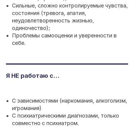
Сильные, сложно контролируемые чувства,
состояния (тревога, апатия,
неудовлетворенность жизнью,
одиночество);
Проблемы самооценки и уверенности в
себе.
Я НЕ работаю с...
С зависимостями (наркомания, алкоголизм,
игромания)
С психиатрическими диагнозами, только
совместно с психиатром.