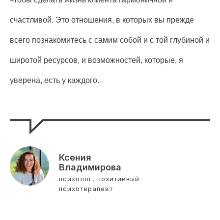
счастливой. Это отношения, в которых вы прежде
всего познакомитесь с самим собой и с той глубиной и
широтой ресурсов, и возможностей, которые, я
уверена, есть у каждого.
Ксения
Владимирова
психолог, позитивный
психотерапевт